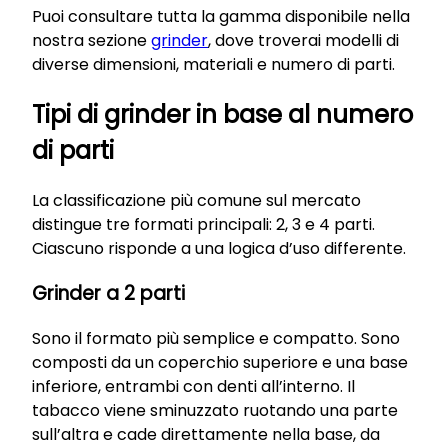
Puoi consultare tutta la gamma disponibile nella
nostra sezione
grinder
, dove troverai modelli di
diverse dimensioni, materiali e numero di parti.
Tipi di grinder in base al numero
di parti
La classificazione più comune sul mercato
distingue tre formati principali: 2, 3 e 4 parti.
Ciascuno risponde a una logica d’uso differente.
Grinder a 2 parti
Sono il formato più semplice e compatto. Sono
composti da un coperchio superiore e una base
inferiore, entrambi con denti all’interno. Il
tabacco viene sminuzzato ruotando una parte
sull’altra e cade direttamente nella base, da