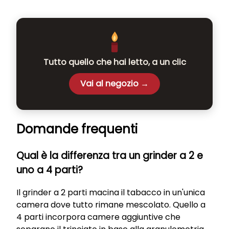
Tutto quello che hai letto, a un clic
Vai al negozio →
Domande frequenti
Qual è la differenza tra un grinder a 2 e
uno a 4 parti?
Il grinder a 2 parti macina il tabacco in un'unica
camera dove tutto rimane mescolato. Quello a
4 parti incorpora camere aggiuntive che