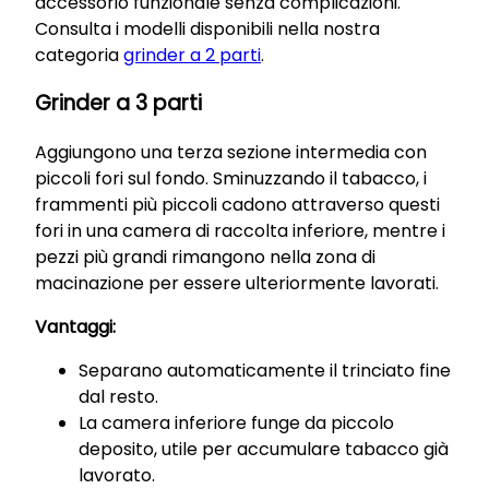
accessorio funzionale senza complicazioni.
Consulta i modelli disponibili nella nostra
categoria
grinder a 2 parti
.
Grinder a 3 parti
Aggiungono una terza sezione intermedia con
piccoli fori sul fondo. Sminuzzando il tabacco, i
frammenti più piccoli cadono attraverso questi
fori in una camera di raccolta inferiore, mentre i
pezzi più grandi rimangono nella zona di
macinazione per essere ulteriormente lavorati.
Vantaggi:
Separano automaticamente il trinciato fine
dal resto.
La camera inferiore funge da piccolo
deposito, utile per accumulare tabacco già
lavorato.