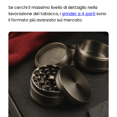
Se cerchi il massimo livello di dettaglio nella
lavorazione del tabacco, i
grinder a 4 parti
sono
il formato più avanzato sul mercato.