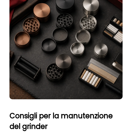
Consigli per la manutenzione
del grinder