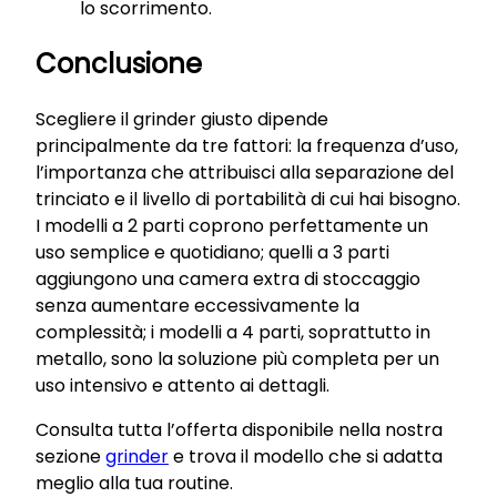
lo scorrimento.
Conclusione
Scegliere il grinder giusto dipende
principalmente da tre fattori: la frequenza d’uso,
l’importanza che attribuisci alla separazione del
trinciato e il livello di portabilità di cui hai bisogno.
I modelli a 2 parti coprono perfettamente un
uso semplice e quotidiano; quelli a 3 parti
aggiungono una camera extra di stoccaggio
senza aumentare eccessivamente la
complessità; i modelli a 4 parti, soprattutto in
metallo, sono la soluzione più completa per un
uso intensivo e attento ai dettagli.
Consulta tutta l’offerta disponibile nella nostra
sezione
grinder
e trova il modello che si adatta
meglio alla tua routine.