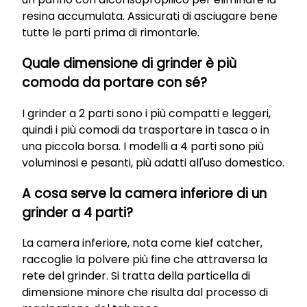
resina accumulata. Assicurati di asciugare bene
tutte le parti prima di rimontarle.
Quale dimensione di grinder è più
comoda da portare con sé?
I grinder a 2 parti sono i più compatti e leggeri,
quindi i più comodi da trasportare in tasca o in
una piccola borsa. I modelli a 4 parti sono più
voluminosi e pesanti, più adatti all'uso domestico.
A cosa serve la camera inferiore di un
grinder a 4 parti?
La camera inferiore, nota come kief catcher,
raccoglie la polvere più fine che attraversa la
rete del grinder. Si tratta della particella di
dimensione minore che risulta dal processo di