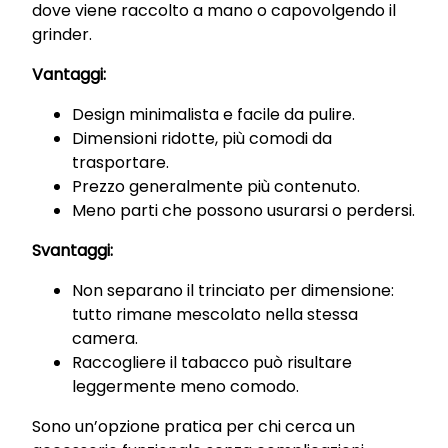
dove viene raccolto a mano o capovolgendo il
grinder.
Vantaggi:
Design minimalista e facile da pulire.
Dimensioni ridotte, più comodi da
trasportare.
Prezzo generalmente più contenuto.
Meno parti che possono usurarsi o perdersi.
Svantaggi:
Non separano il trinciato per dimensione:
tutto rimane mescolato nella stessa
camera.
Raccogliere il tabacco può risultare
leggermente meno comodo.
Sono un’opzione pratica per chi cerca un