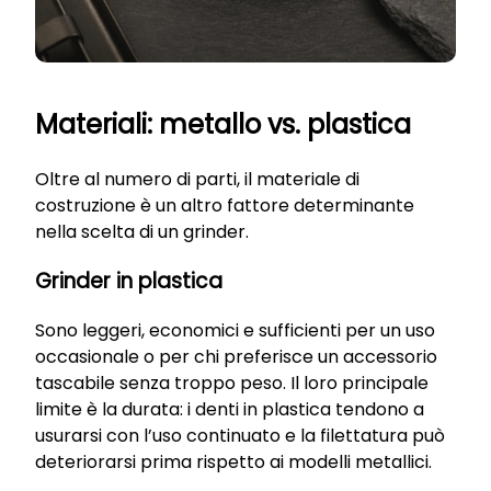
Materiali: metallo vs. plastica
Oltre al numero di parti, il materiale di
costruzione è un altro fattore determinante
nella scelta di un grinder.
Grinder in plastica
Sono leggeri, economici e sufficienti per un uso
occasionale o per chi preferisce un accessorio
tascabile senza troppo peso. Il loro principale
limite è la durata: i denti in plastica tendono a
usurarsi con l’uso continuato e la filettatura può
deteriorarsi prima rispetto ai modelli metallici.