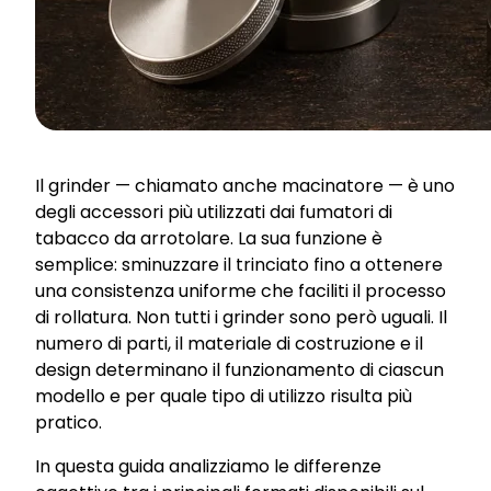
Il grinder — chiamato anche macinatore — è uno
degli accessori più utilizzati dai fumatori di
tabacco da arrotolare. La sua funzione è
semplice: sminuzzare il trinciato fino a ottenere
una consistenza uniforme che faciliti il processo
di rollatura. Non tutti i grinder sono però uguali. Il
numero di parti, il materiale di costruzione e il
design determinano il funzionamento di ciascun
modello e per quale tipo di utilizzo risulta più
pratico.
In questa guida analizziamo le differenze