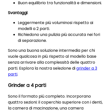
Buon equilibrio tra funzionalità e dimensioni.
Svantaggi:
Leggermente più voluminosi rispetto ai
modelli a 2 parti.
Richiedono una pulizia più accurata nei fori
di separazione.
Sono una buona soluzione intermedia per chi
vuole qualcosa in più rispetto al modello base
senza arrivare alla complessità delle quattro
parti. Esplora la nostra selezione di
grinder a 3
parti
.
Grinder a 4 parti
Sono il formato più completo. Incorporano
quattro sezioni: il coperchio superiore con i denti,
la camera di macinazione, una camera