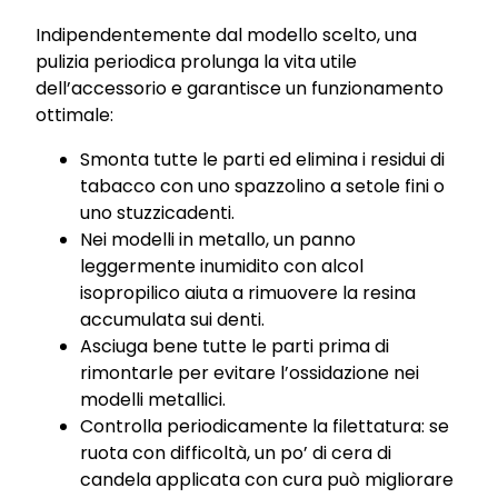
Indipendentemente dal modello scelto, una
pulizia periodica prolunga la vita utile
dell’accessorio e garantisce un funzionamento
ottimale:
Smonta tutte le parti ed elimina i residui di
tabacco con uno spazzolino a setole fini o
uno stuzzicadenti.
Nei modelli in metallo, un panno
leggermente inumidito con alcol
isopropilico aiuta a rimuovere la resina
accumulata sui denti.
Asciuga bene tutte le parti prima di
rimontarle per evitare l’ossidazione nei
modelli metallici.
Controlla periodicamente la filettatura: se
ruota con difficoltà, un po’ di cera di
candela applicata con cura può migliorare