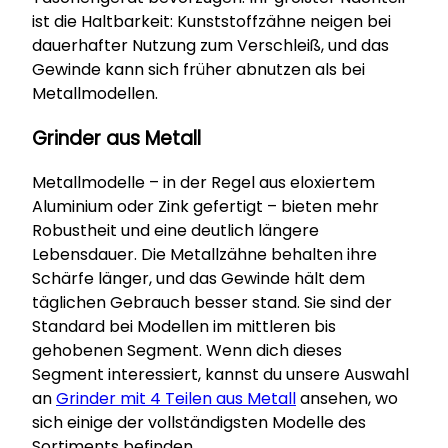
ist die Haltbarkeit: Kunststoffzähne neigen bei
dauerhafter Nutzung zum Verschleiß, und das
Gewinde kann sich früher abnutzen als bei
Metallmodellen.
Grinder aus Metall
Metallmodelle – in der Regel aus eloxiertem
Aluminium oder Zink gefertigt – bieten mehr
Robustheit und eine deutlich längere
Lebensdauer. Die Metallzähne behalten ihre
Schärfe länger, und das Gewinde hält dem
täglichen Gebrauch besser stand. Sie sind der
Standard bei Modellen im mittleren bis
gehobenen Segment. Wenn dich dieses
Segment interessiert, kannst du unsere Auswahl
an
Grinder mit 4 Teilen aus Metall
ansehen, wo
sich einige der vollständigsten Modelle des
Sortiments befinden.