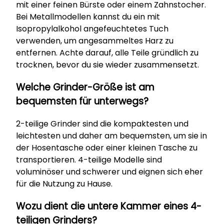
mit einer feinen Bürste oder einem Zahnstocher.
Bei Metallmodellen kannst du ein mit
Isopropylalkohol angefeuchtetes Tuch
verwenden, um angesammeltes Harz zu
entfernen. Achte darauf, alle Teile gründlich zu
trocknen, bevor du sie wieder zusammensetzt.
Welche Grinder-Größe ist am
bequemsten für unterwegs?
2-teilige Grinder sind die kompaktesten und
leichtesten und daher am bequemsten, um sie in
der Hosentasche oder einer kleinen Tasche zu
transportieren. 4-teilige Modelle sind
voluminöser und schwerer und eignen sich eher
für die Nutzung zu Hause.
Wozu dient die untere Kammer eines 4-
teiligen Grinders?