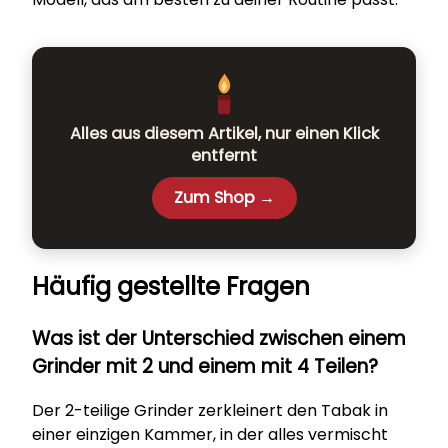
Alles aus diesem Artikel, nur einen Klick
entfernt
Zum Shop →
Häufig gestellte Fragen
Was ist der Unterschied zwischen einem
Grinder mit 2 und einem mit 4 Teilen?
Der 2-teilige Grinder zerkleinert den Tabak in
einer einzigen Kammer, in der alles vermischt