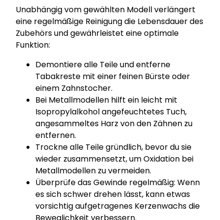
Unabhängig vom gewählten Modell verlängert
eine regelmäßige Reinigung die Lebensdauer des
Zubehörs und gewährleistet eine optimale
Funktion:
Demontiere alle Teile und entferne
Tabakreste mit einer feinen Bürste oder
einem Zahnstocher.
Bei Metallmodellen hilft ein leicht mit
Isopropylalkohol angefeuchtetes Tuch,
angesammeltes Harz von den Zähnen zu
entfernen.
Trockne alle Teile gründlich, bevor du sie
wieder zusammensetzt, um Oxidation bei
Metallmodellen zu vermeiden.
Überprüfe das Gewinde regelmäßig: Wenn
es sich schwer drehen lässt, kann etwas
vorsichtig aufgetragenes Kerzenwachs die
Beweglichkeit verbessern.