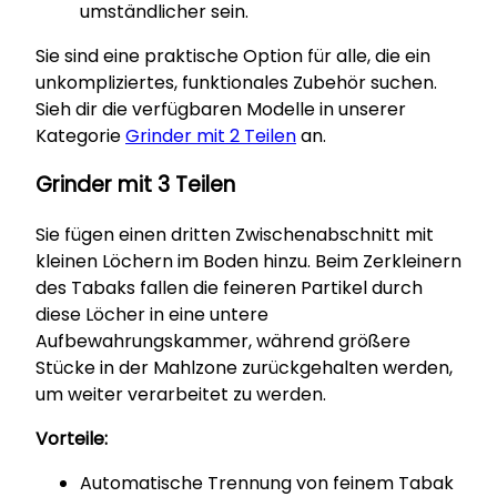
umständlicher sein.
Sie sind eine praktische Option für alle, die ein
unkompliziertes, funktionales Zubehör suchen.
Sieh dir die verfügbaren Modelle in unserer
Kategorie
Grinder mit 2 Teilen
an.
Grinder mit 3 Teilen
Sie fügen einen dritten Zwischenabschnitt mit
kleinen Löchern im Boden hinzu. Beim Zerkleinern
des Tabaks fallen die feineren Partikel durch
diese Löcher in eine untere
Aufbewahrungskammer, während größere
Stücke in der Mahlzone zurückgehalten werden,
um weiter verarbeitet zu werden.
Vorteile:
Automatische Trennung von feinem Tabak