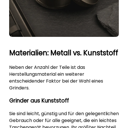
Materialien: Metall vs. Kunststoff
Neben der Anzahl der Teile ist das
Herstellungsmaterial ein weiterer
entscheidender Faktor bei der Wahl eines
Grinders.
Grinder aus Kunststoff
Sie sind leicht, günstig und für den gelegentlichen
Gebrauch oder für alle geeignet, die ein leichtes
Taschengerät bevorzugen. Ihr größter Nachteil