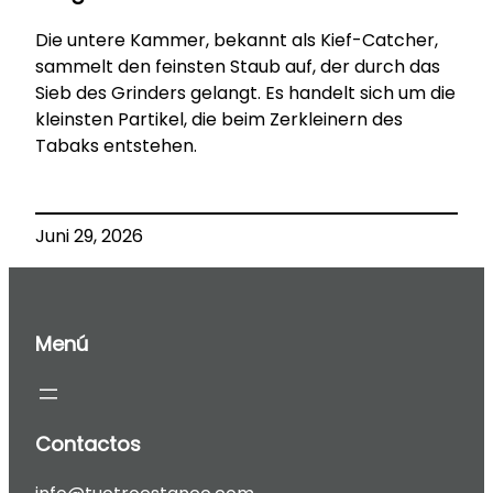
Die untere Kammer, bekannt als Kief-Catcher,
sammelt den feinsten Staub auf, der durch das
Sieb des Grinders gelangt. Es handelt sich um die
kleinsten Partikel, die beim Zerkleinern des
Tabaks entstehen.
Juni 29, 2026
Menú
Contactos