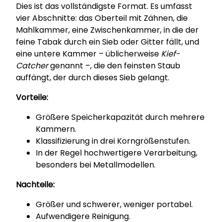
Dies ist das vollständigste Format. Es umfasst
vier Abschnitte: das Oberteil mit Zähnen, die
Mahlkammer, eine Zwischenkammer, in die der
feine Tabak durch ein Sieb oder Gitter fällt, und
eine untere Kammer – üblicherweise
Kief-
Catcher
genannt –, die den feinsten Staub
auffängt, der durch dieses Sieb gelangt.
Vorteile:
Größere Speicherkapazität durch mehrere
Kammern.
Klassifizierung in drei Korngrößenstufen.
In der Regel hochwertigere Verarbeitung,
besonders bei Metallmodellen.
Nachteile:
Größer und schwerer, weniger portabel.
Aufwendigere Reinigung.