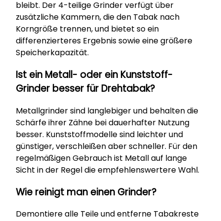
bleibt. Der 4-teilige Grinder verfügt über
zusätzliche Kammern, die den Tabak nach
Korngröße trennen, und bietet so ein
differenzierteres Ergebnis sowie eine größere
Speicherkapazität.
Ist ein Metall- oder ein Kunststoff-
Grinder besser für Drehtabak?
Metallgrinder sind langlebiger und behalten die
Schärfe ihrer Zähne bei dauerhafter Nutzung
besser. Kunststoffmodelle sind leichter und
günstiger, verschleißen aber schneller. Für den
regelmäßigen Gebrauch ist Metall auf lange
Sicht in der Regel die empfehlenswertere Wahl.
Wie reinigt man einen Grinder?
Demontiere alle Teile und entferne Tabakreste