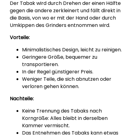
Der Tabak wird durch Drehen der einen Hälfte
gegen die andere zerkleinert und fällt direkt in
die Basis, von wo er mit der Hand oder durch
Umkippen des Grinders entnommen wird.
Vorteile:
Minimalistisches Design, leicht zu reinigen.
Geringere Größe, bequemer zu
transportieren.
In der Regel günstigerer Preis.
Weniger Teile, die sich abnutzen oder
verloren gehen können.
Nachteile:
Keine Trennung des Tabaks nach
Korngröße: Alles bleibt in derselben
Kammer vermischt.
Das Entnehmen des Tabaks kann etwas