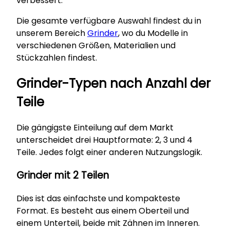
verbessert.
Die gesamte verfügbare Auswahl findest du in
unserem Bereich
Grinder
, wo du Modelle in
verschiedenen Größen, Materialien und
Stückzahlen findest.
Grinder-Typen nach Anzahl der
Teile
Die gängigste Einteilung auf dem Markt
unterscheidet drei Hauptformate: 2, 3 und 4
Teile. Jedes folgt einer anderen Nutzungslogik.
Grinder mit 2 Teilen
Dies ist das einfachste und kompakteste
Format. Es besteht aus einem Oberteil und
einem Unterteil, beide mit Zähnen im Inneren.