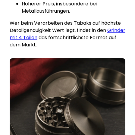
Höherer Preis, insbesondere bei
Metallausführungen.
Wer beim Verarbeiten des Tabaks auf höchste
Detailgenauigkeit Wert legt, findet in den
Grinder
mit 4 Teilen
das fortschrittlichste Format auf
dem Markt.