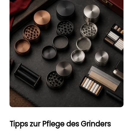
Tipps zur Pflege des Grinders