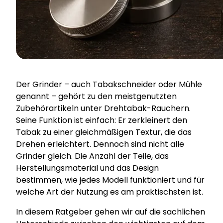
Der Grinder – auch Tabakschneider oder Mühle
genannt – gehört zu den meistgenutzten
Zubehörartikeln unter Drehtabak-Rauchern.
Seine Funktion ist einfach: Er zerkleinert den
Tabak zu einer gleichmäßigen Textur, die das
Drehen erleichtert. Dennoch sind nicht alle
Grinder gleich. Die Anzahl der Teile, das
Herstellungsmaterial und das Design
bestimmen, wie jedes Modell funktioniert und für
welche Art der Nutzung es am praktischsten ist.
In diesem Ratgeber gehen wir auf die sachlichen