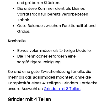
und gröberen Stücken.
Die untere Kammer dient als kleines
Vorratsfach für bereits verarbeiteten
Tabak.
Gute Balance zwischen Funktionalität und
Größe.
Nachteile:
Etwas voluminöser als 2-teilige Modelle.
Die Trennlöcher erfordern eine
sorgfältigere Reinigung.
Sie sind eine gute Zwischenlösung für alle, die
mehr als das Basismodell möchten, ohne die
Komplexität eines 4-teiligen Grinders. Entdecke
unsere Auswahl an
Grinder mit 3 Teilen
.
Grinder mit 4 Teilen