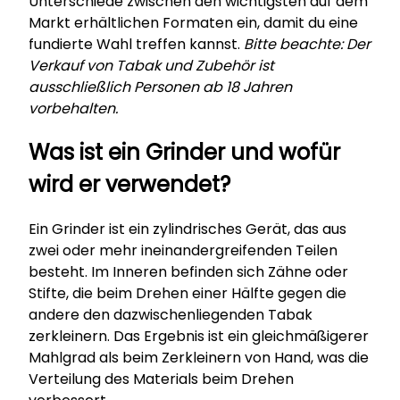
Unterschiede zwischen den wichtigsten auf dem
Markt erhältlichen Formaten ein, damit du eine
fundierte Wahl treffen kannst.
Bitte beachte: Der
Verkauf von Tabak und Zubehör ist
ausschließlich Personen ab 18 Jahren
vorbehalten.
Was ist ein Grinder und wofür
wird er verwendet?
Ein Grinder ist ein zylindrisches Gerät, das aus
zwei oder mehr ineinandergreifenden Teilen
besteht. Im Inneren befinden sich Zähne oder
Stifte, die beim Drehen einer Hälfte gegen die
andere den dazwischenliegenden Tabak
zerkleinern. Das Ergebnis ist ein gleichmäßigerer
Mahlgrad als beim Zerkleinern von Hand, was die
Verteilung des Materials beim Drehen