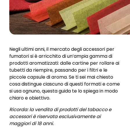
Negli ultimi anni, il mercato degli accessori per
fumatori si è arricchito di un’ampia gamma di
prodotti aromatizzati: dalle cartine per rollare ai
tubetti da riempire, passando per i filtri e le
piccole capsule di aroma. Se ti sei mai chiesto
cosa distingue ciascuno di questi formati e come
si usa ognuno, questa guida te lo spiega in modo
chiaro e obiettivo.
Ricorda: la vendita di prodotti del tabacco e
accessori è riservata esclusivamente ai
maggiori di 18 anni.