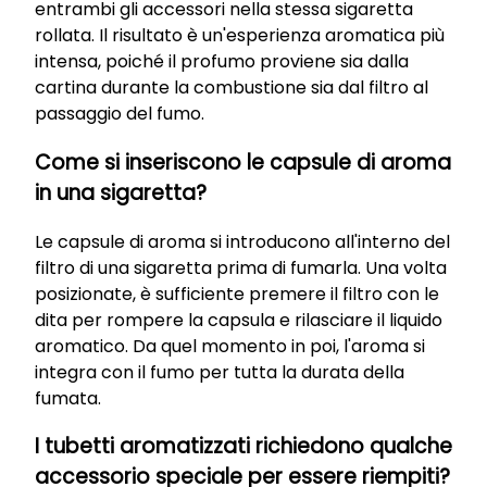
entrambi gli accessori nella stessa sigaretta
rollata. Il risultato è un'esperienza aromatica più
intensa, poiché il profumo proviene sia dalla
cartina durante la combustione sia dal filtro al
passaggio del fumo.
Come si inseriscono le capsule di aroma
in una sigaretta?
Le capsule di aroma si introducono all'interno del
filtro di una sigaretta prima di fumarla. Una volta
posizionate, è sufficiente premere il filtro con le
dita per rompere la capsula e rilasciare il liquido
aromatico. Da quel momento in poi, l'aroma si
integra con il fumo per tutta la durata della
fumata.
I tubetti aromatizzati richiedono qualche
accessorio speciale per essere riempiti?