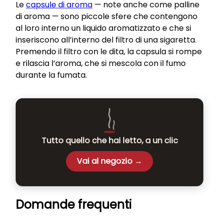
Le
capsule di aroma
— note anche come palline
di aroma — sono piccole sfere che contengono
al loro interno un liquido aromatizzato e che si
inseriscono all’interno del filtro di una sigaretta.
Premendo il filtro con le dita, la capsula si rompe
e rilascia l’aroma, che si mescola con il fumo
durante la fumata.
Tutto quello che hai letto, a un clic
Vai al negozio →
Domande frequenti