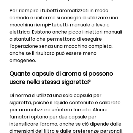
Per riempire i tubetti aromatizzati in modo
comodo e uniforme si consiglia di utilizzare una
macchina riempi-tubetti, manuale a leva o
elettrica. Esistono anche piccoli iniettori manuali
a stantuffo che permettono di eseguire
l'operazione senza una macchina completa,
anche se il risultato può essere meno
omogeneo.
Quante capsule di aroma si possono
usare nella stessa sigaretta?
Di norma si utilizza una sola capsula per
sigaretta, poiché il liquido contenuto è calibrato
per aromatizzare un'intera fumata. Alcuni
fumatori optano per due capsule per
intensificare l'aroma, anche se ciò dipende dalle
dimensioni del filtro e dalle preferenze personali.