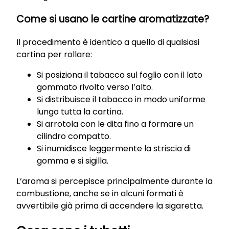
Come si usano le cartine aromatizzate?
Il procedimento è identico a quello di qualsiasi
cartina per rollare:
Si posiziona il tabacco sul foglio con il lato
gommato rivolto verso l’alto.
Si distribuisce il tabacco in modo uniforme
lungo tutta la cartina.
Si arrotola con le dita fino a formare un
cilindro compatto.
Si inumidisce leggermente la striscia di
gomma e si sigilla.
L’aroma si percepisce principalmente durante la
combustione, anche se in alcuni formati è
avvertibile già prima di accendere la sigaretta.