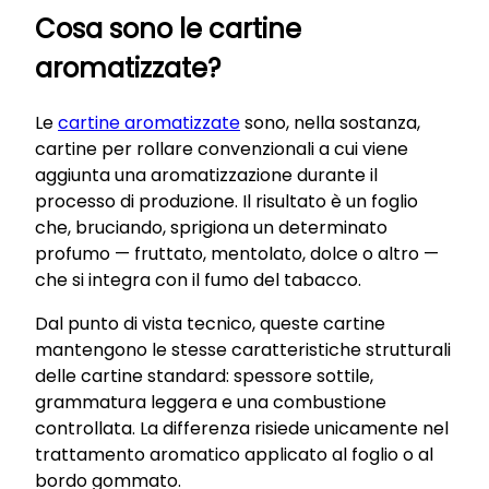
Cosa sono le cartine
aromatizzate?
Le
cartine aromatizzate
sono, nella sostanza,
cartine per rollare convenzionali a cui viene
aggiunta una aromatizzazione durante il
processo di produzione. Il risultato è un foglio
che, bruciando, sprigiona un determinato
profumo — fruttato, mentolato, dolce o altro —
che si integra con il fumo del tabacco.
Dal punto di vista tecnico, queste cartine
mantengono le stesse caratteristiche strutturali
delle cartine standard: spessore sottile,
grammatura leggera e una combustione
controllata. La differenza risiede unicamente nel
trattamento aromatico applicato al foglio o al
bordo gommato.