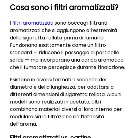
Cosa sono i filtri aromatizzati?
I
filtri aromatizzati
sono boccagli filtranti
aromatizzati che si aggiungono all’estremità
della sigaretta rollata prima di fumarla.
Funzionano esattamente come un filtro
standard — riducono il passaggio di particelle
solide — ma incorporano una carica aromatica
che il fumatore percepisce durante l’inalazione.
Esistono in diversi formati a seconda del
diametro e della lunghezza, per adattarsi a
differenti dimensioni di sigaretta rollata. Alcuni
modelli sono realizzati in acetato, altri
combinano materiali diversi al loro interno per
modulare sia la filtrazione sia l’intensità
dell’aroma.
Filtri aromatizzati vs. cartine