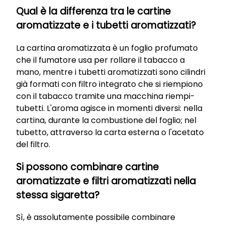
Qual è la differenza tra le cartine
aromatizzate e i tubetti aromatizzati?
La cartina aromatizzata è un foglio profumato
che il fumatore usa per rollare il tabacco a
mano, mentre i tubetti aromatizzati sono cilindri
già formati con filtro integrato che si riempiono
con il tabacco tramite una macchina riempi-
tubetti. L'aroma agisce in momenti diversi: nella
cartina, durante la combustione del foglio; nel
tubetto, attraverso la carta esterna o l'acetato
del filtro.
Si possono combinare cartine
aromatizzate e filtri aromatizzati nella
stessa sigaretta?
Sì, è assolutamente possibile combinare