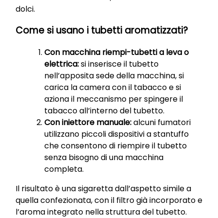
dolci.
Come si usano i tubetti aromatizzati?
Con macchina riempi-tubetti a leva o
elettrica:
si inserisce il tubetto
nell’apposita sede della macchina, si
carica la camera con il tabacco e si
aziona il meccanismo per spingere il
tabacco all’interno del tubetto.
Con iniettore manuale:
alcuni fumatori
utilizzano piccoli dispositivi a stantuffo
che consentono di riempire il tubetto
senza bisogno di una macchina
completa.
Il risultato è una sigaretta dall’aspetto simile a
quella confezionata, con il filtro già incorporato e
l’aroma integrato nella struttura del tubetto.