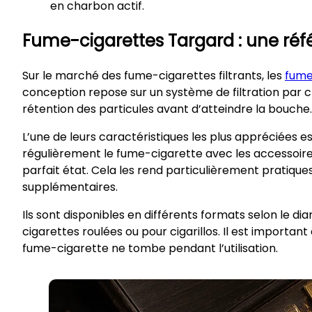
en charbon actif.
Fume-cigarettes Targard : une réf
Sur le marché des fume-cigarettes filtrants, les
fume
conception repose sur un système de filtration par c
rétention des particules avant d’atteindre la bouche.
L’une de leurs caractéristiques les plus appréciées es
régulièrement le fume-cigarette avec les accessoires
parfait état. Cela les rend particulièrement pratiqu
supplémentaires.
Ils sont disponibles en différents formats selon le d
cigarettes roulées ou pour cigarillos. Il est important
fume-cigarette ne tombe pendant l’utilisation.