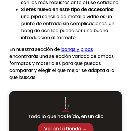
son los más robustos ante el uso cotidiano.
Si eres nuevo en este tipo de accesorios
:
una pipa sencilla de metal o vidrio es un
punto de entrada sin complicaciones; un
bong de acrílico puede ser una buena
introducción al formato.
En nuestra sección de
bongs y pipas
encontrarás una selección variada de ambos
formatos y materiales para que puedas
comparar y elegir el que mejor se adapta a lo
que buscas.
Todo lo que has leído, en un clic
Ver en la tienda →