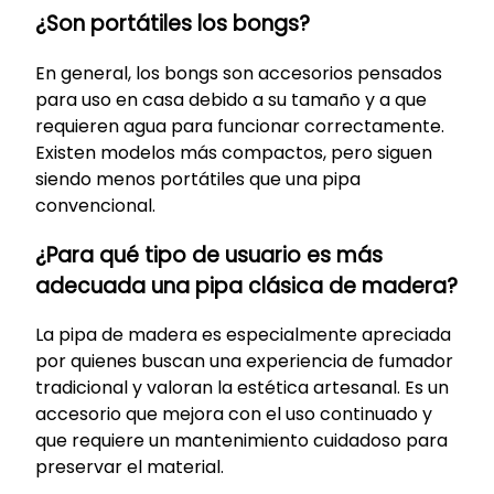
¿Son portátiles los bongs?
En general, los bongs son accesorios pensados
para uso en casa debido a su tamaño y a que
requieren agua para funcionar correctamente.
Existen modelos más compactos, pero siguen
siendo menos portátiles que una pipa
convencional.
¿Para qué tipo de usuario es más
adecuada una pipa clásica de madera?
La pipa de madera es especialmente apreciada
por quienes buscan una experiencia de fumador
tradicional y valoran la estética artesanal. Es un
accesorio que mejora con el uso continuado y
que requiere un mantenimiento cuidadoso para
preservar el material.