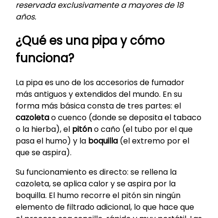
reservada exclusivamente a mayores de 18
años.
¿Qué es una pipa y cómo
funciona?
La pipa es uno de los accesorios de fumador
más antiguos y extendidos del mundo. En su
forma más básica consta de tres partes: el
cazoleta
o cuenco (donde se deposita el tabaco
o la hierba), el
pitón
o caño (el tubo por el que
pasa el humo) y la
boquilla
(el extremo por el
que se aspira).
Su funcionamiento es directo: se rellena la
cazoleta, se aplica calor y se aspira por la
boquilla. El humo recorre el pitón sin ningún
elemento de filtrado adicional, lo que hace que