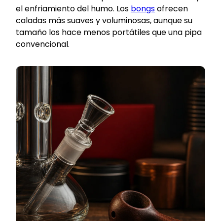
el enfriamiento del humo. Los
bongs
ofrecen
caladas más suaves y voluminosas, aunque su
tamaño los hace menos portátiles que una pipa
convencional.