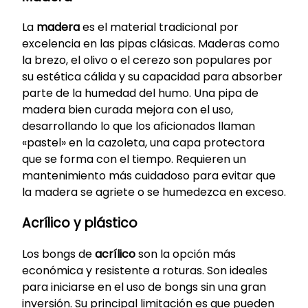
La
madera
es el material tradicional por
excelencia en las pipas clásicas. Maderas como
la brezo, el olivo o el cerezo son populares por
su estética cálida y su capacidad para absorber
parte de la humedad del humo. Una pipa de
madera bien curada mejora con el uso,
desarrollando lo que los aficionados llaman
«pastel» en la cazoleta, una capa protectora
que se forma con el tiempo. Requieren un
mantenimiento más cuidadoso para evitar que
la madera se agriete o se humedezca en exceso.
Acrílico y plástico
Los bongs de
acrílico
son la opción más
económica y resistente a roturas. Son ideales
para iniciarse en el uso de bongs sin una gran
inversión. Su principal limitación es que pueden