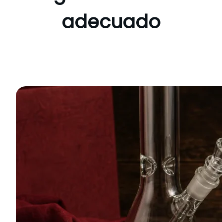
adecuado