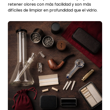
retener olores con más facilidad y son más
difíciles de limpiar en profundidad que el vidrio.