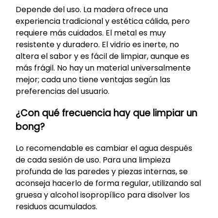
Depende del uso. La madera ofrece una
experiencia tradicional y estética cálida, pero
requiere más cuidados. El metal es muy
resistente y duradero. El vidrio es inerte, no
altera el sabor y es fácil de limpiar, aunque es
más frágil. No hay un material universalmente
mejor; cada uno tiene ventajas según las
preferencias del usuario.
¿Con qué frecuencia hay que limpiar un
bong?
Lo recomendable es cambiar el agua después
de cada sesión de uso. Para una limpieza
profunda de las paredes y piezas internas, se
aconseja hacerlo de forma regular, utilizando sal
gruesa y alcohol isopropílico para disolver los
residuos acumulados.