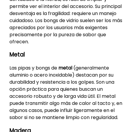
permite ver el interior del accesorio. Su principal
desventaja es la fragilidad: requiere un manejo
cuidadoso. Los bongs de vidrio suelen ser los más
apreciados por los usuarios más exigentes
precisamente por la pureza de sabor que
ofrecen.
Metal
Las pipas y bongs de
metal
(generalmente
aluminio o acero inoxidable) destacan por su
durabilidad y resistencia a los golpes. Son una
opción práctica para quienes buscan un
accesorio robusto y de larga vida útil. El metal
puede transmitir algo más de calor al tacto y, en
algunos casos, puede influir ligeramente en el
sabor si no se mantiene limpio con regularidad.
Madera