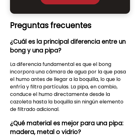
Preguntas frecuentes
¿Cuál es la principal diferencia entre un
bong y una pipa?
La diferencia fundamental es que el bong
incorpora una cámara de agua por la que pasa
el humo antes de llegar a la boquilla, lo que lo
enfría y filtra partículas. La pipa, en cambio,
conduce el humo directamente desde la
cazoleta hasta la boquilla sin ningún elemento
de filtrado adicional.
¿Qué material es mejor para una pipa:
madera, metal o vidrio?