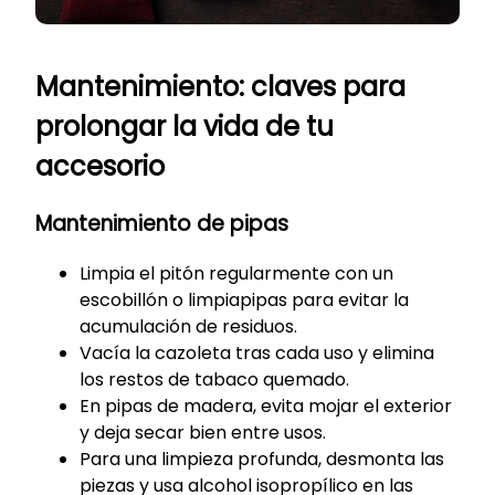
Mantenimiento: claves para
prolongar la vida de tu
accesorio
Mantenimiento de pipas
Limpia el pitón regularmente con un
escobillón o limpiapipas para evitar la
acumulación de residuos.
Vacía la cazoleta tras cada uso y elimina
los restos de tabaco quemado.
En pipas de madera, evita mojar el exterior
y deja secar bien entre usos.
Para una limpieza profunda, desmonta las
piezas y usa alcohol isopropílico en las