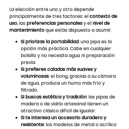
La elección entre uno y otro depende
principalmente de tres factores: el
contexto de
uso
, las
preferencias personales
y el
nivel de
mantenimiento
que estás dispuesto a asumir.
Si priorizas la portabilidad
: una pipa es la
opción más práctica. Cabe en cualquier
bolsillo y no necesita agua ni preparación
previa.
Si prefieres caladas más suaves y
voluminosas
: el bong, gracias a su cámara
de agua, produce un humo más frío y
filtrado.
Si buscas estética y tradición
: las pipas de
madera o de vidrio artesanal tienen un
atractivo clásico difícil de igualar.
Si te interesa un accesorio duradero y
resistente
: los modelos de metal o acrílico