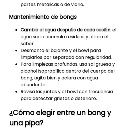
partes metálicas o de vidrio.
Mantenimiento de bongs
Cambia el agua después de cada sesión
: el
agua sucia acumula residuos y altera el
sabor.
Desmonta el bajante y el bowl para
limpiarlos por separado con regularidad.
Para limpiezas profundas, usa sal gruesa y
alcohol isopropílico dentro del cuerpo del
bong, agita bien y aclara con agua
abundante.
Revisa las juntas y el bowl con frecuencia
para detectar grietas o deterioro.
¿Cómo elegir entre un bong y
una pipa?