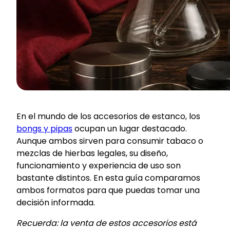
En el mundo de los accesorios de estanco, los
bongs y pipas
ocupan un lugar destacado.
Aunque ambos sirven para consumir tabaco o
mezclas de hierbas legales, su diseño,
funcionamiento y experiencia de uso son
bastante distintos. En esta guía comparamos
ambos formatos para que puedas tomar una
decisión informada.
Recuerda: la venta de estos accesorios está