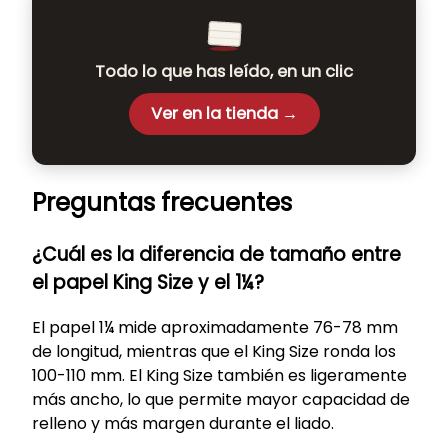
Todo lo que has leído, en un clic
Ver en la tienda →
Preguntas frecuentes
¿Cuál es la diferencia de tamaño entre
el papel King Size y el 1¼?
El papel 1¼ mide aproximadamente 76-78 mm
de longitud, mientras que el King Size ronda los
100-110 mm. El King Size también es ligeramente
más ancho, lo que permite mayor capacidad de
relleno y más margen durante el liado.