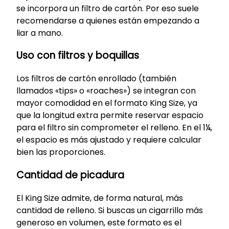
se incorpora un filtro de cartón. Por eso suele
recomendarse a quienes están empezando a
liar a mano.
Uso con filtros y boquillas
Los filtros de cartón enrollado (también
llamados «tips» o «roaches») se integran con
mayor comodidad en el formato King Size, ya
que la longitud extra permite reservar espacio
para el filtro sin comprometer el relleno. En el 1¼,
el espacio es más ajustado y requiere calcular
bien las proporciones.
Cantidad de picadura
El King Size admite, de forma natural, más
cantidad de relleno. Si buscas un cigarrillo más
generoso en volumen, este formato es el