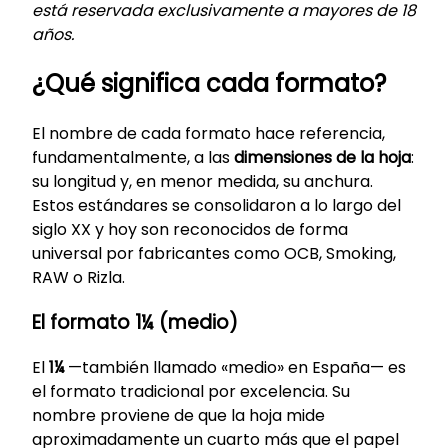
está reservada exclusivamente a mayores de 18
años.
¿Qué significa cada formato?
El nombre de cada formato hace referencia,
fundamentalmente, a las
dimensiones de la hoja
:
su longitud y, en menor medida, su anchura.
Estos estándares se consolidaron a lo largo del
siglo XX y hoy son reconocidos de forma
universal por fabricantes como OCB, Smoking,
RAW o Rizla.
El formato 1¼ (medio)
El
1¼
—también llamado «medio» en España— es
el formato tradicional por excelencia. Su
nombre proviene de que la hoja mide
aproximadamente un cuarto más que el papel