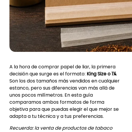
A la hora de comprar papel de liar, la primera
decisión que surge es el formato:
King Size o 1¼
.
Son los dos tamaños más vendidos en cualquier
estanco, pero sus diferencias van más allá de
unos pocos milímetros. En esta guía
comparamos ambos formatos de forma
objetiva para que puedas elegir el que mejor se
adapta a tu técnica y a tus preferencias.
Recuerda: la venta de productos de tabaco