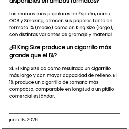
disponibles en ambos formatos?
Las marcas más populares en España, como
OCB y Smoking, ofrecen sus papeles tanto en
formato 1¼ (medio) como en King Size (largo),
con distintas variantes de gramaje y material.
¿El King Size produce un cigarrillo más
grande que el 1¼?
Sí. El King Size da como resultado un cigarrillo
más largo y con mayor capacidad de relleno. El
1¼ produce un cigarrillo de tamaño más
compacto, comparable en longitud a un pitillo
comercial estándar.
junio 18, 2026