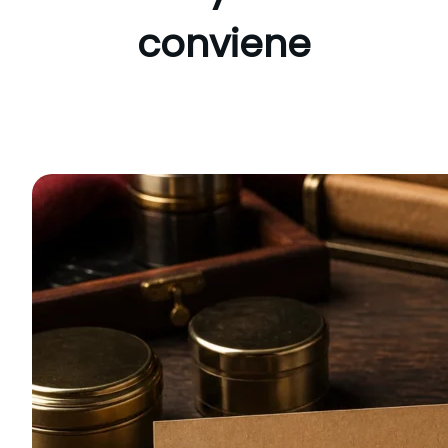
conviene