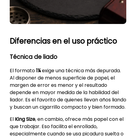
Diferencias en el uso práctico
Técnica de liado
El formato
1¼
exige una técnica más depurada.
Al disponer de menos superficie de papel, el
margen de error es menor y el resultado
depende en mayor medida de la habilidad del
liador. Es el favorito de quienes llevan años liando
y buscan un cigarrillo compacto y bien formado.
El
King Size
, en cambio, ofrece más papel con el
que trabajar. Eso facilita el enrollado,
especialmente cuando se usa picadura suelta o