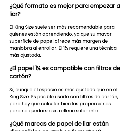
¿Qué formato es mejor para empezar a
liar?
El King Size suele ser más recomendable para
quienes están aprendiendo, ya que su mayor
superficie de papel ofrece más margen de
maniobra al enrollar. El 1¼ requiere una técnica
más ajustada.
¿El papel 1¼ es compatible con filtros de
cartón?
Sí, aunque el espacio es más ajustado que en el
King Size. Es posible usarlo con filtros de cartón,
pero hay que calcular bien las proporciones
para no quedarse sin relleno suficiente.
¿Qué marcas de papel de liar están