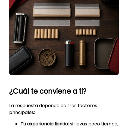
¿Cuál te conviene a ti?
La respuesta depende de tres factores
principales:
Tu experiencia liando:
si llevas poco tiempo,