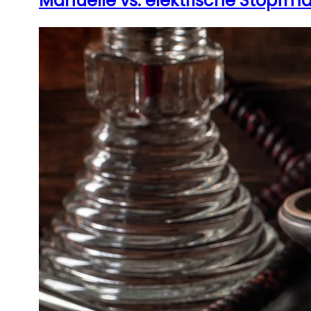
Manuelle vs. elektrische Stopfma