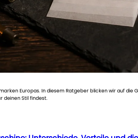
marken Europas. In diesem Ratgeber blicken wir auf die G
deinen Stil findest.