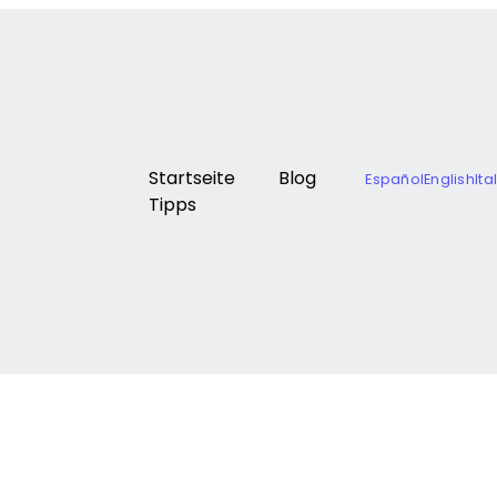
Startseite
Blog
Español
English
Ita
Tipps