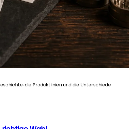
eschichte, die Produktlinien und die Unterschiede