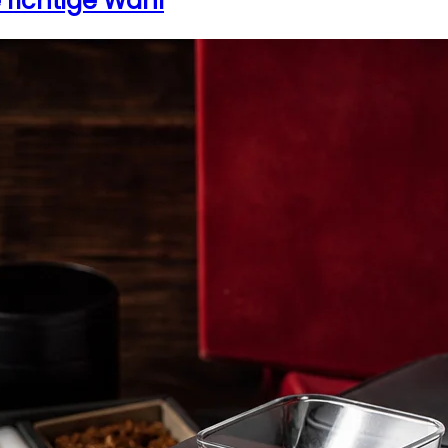
 richtige Wahl